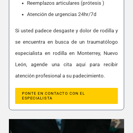
Reemplazos articulares (prótesis )
Atención de urgencias 24hr/7d
Si usted padece desgaste y dolor de rodilla y
se encuentra en busca de un traumatólogo
especialista en rodilla en Monterrey, Nuevo
León, agende una cita aquí para recibir
atención profesional a su padecimiento.
PONTE EN CONTACTO CON EL
ESPECIALISTA