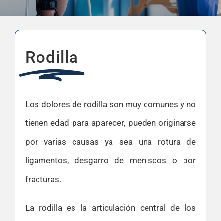
Rodilla
Los dolores de rodilla son muy comunes y no
tienen edad para aparecer, pueden originarse
por varias causas ya sea una rotura de
ligamentos, desgarro de meniscos o por
fracturas.
La rodilla es la articulación central de los