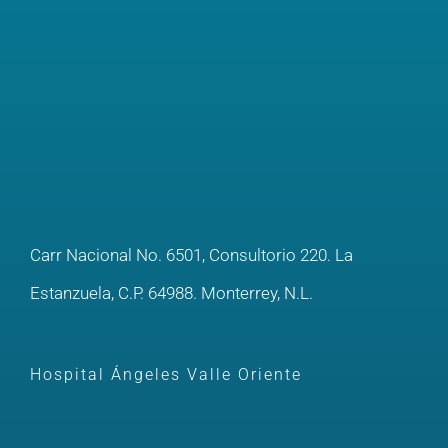
Carr Nacional No. 6501, Consultorio 220. La
Estanzuela, C.P. 64988. Monterrey, N.L.
Hospital Ángeles Valle Oriente