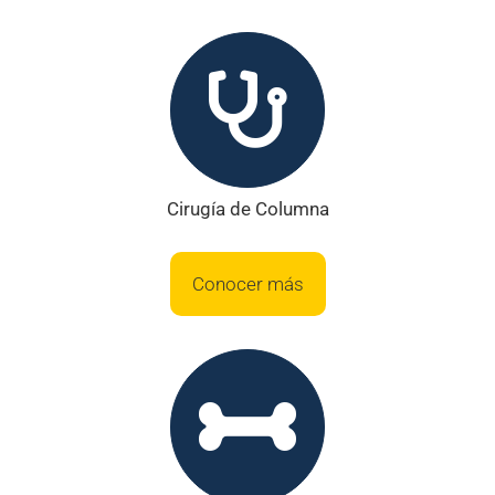
Cirugía de Columna
Conocer más