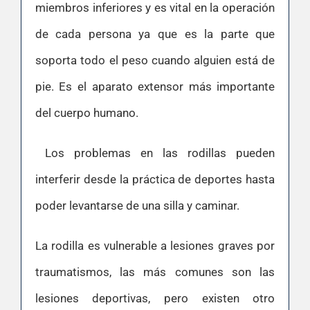
miembros inferiores y es vital en la operación
de cada persona ya que es la parte que
soporta todo el peso cuando alguien está de
pie. Es el aparato extensor más importante
del cuerpo humano.
Los problemas en las rodillas pueden
interferir desde la práctica de deportes hasta
poder levantarse de una silla y caminar.
La rodilla es vulnerable a lesiones graves por
traumatismos, las más comunes son las
lesiones deportivas, pero existen otro