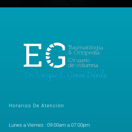
Horarios De Atención
Lunes a Viernes : 09:00am a 07:00pm