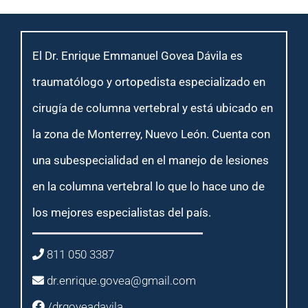
El Dr. Enrique Emmanuel Govea Dávila es
traumatólogo y ortopedista especializado en
cirugía de columna vertebral y está ubicado en
la zona de Monterrey, Nuevo León. Cuenta con
una subespecialidad en el manejo de lesiones
en la columna vertebral lo que lo hace uno de
los mejores especialistas del país.
811 050 3387
dr.enrique.govea@gmail.com
/drgoveadavila