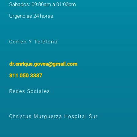
Sábados: 09:00am a 01:00pm
Urgencias 24 horas
Correo Y Teléfono
dr.enrique.govea@gmail.com
811 050 3387
Redes Sociales
Christus Murguerza Hospital Sur