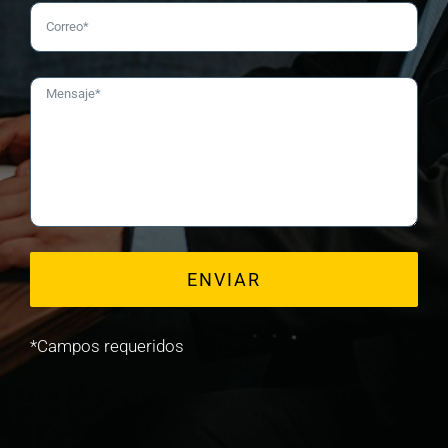
*Campos requeridos
Alternative: