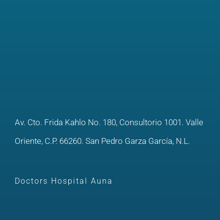
Av. Cto. Frida Kahlo No. 180, Consultorio 1001. Valle
Oriente, C.P. 66260. San Pedro Garza García, N.L.
Doctors Hospital Auna