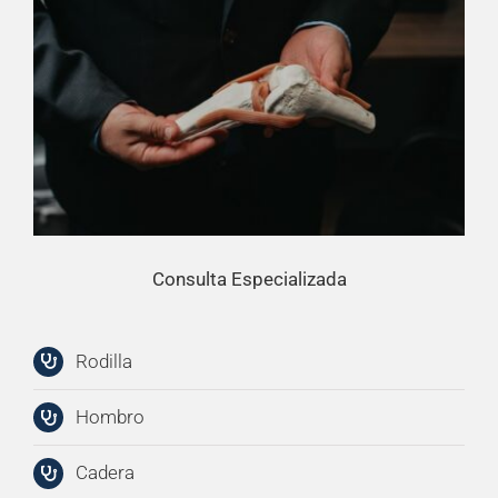
Consulta Especializada
Rodilla
Hombro
Cadera