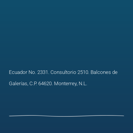
Ecuador No. 2331. Consultorio 2510. Balcones de
Galerías, C.P. 64620. Monterrey, N.L.