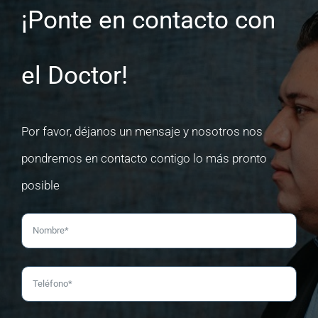
¡Ponte en contacto con
el Doctor!
Por favor, déjanos un mensaje y nosotros nos
pondremos en contacto contigo lo más pronto
posible