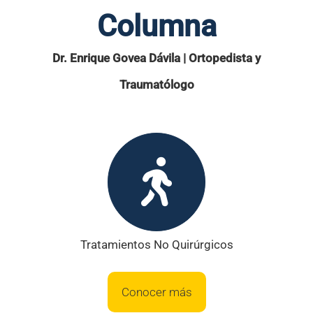
Columna
Dr. Enrique Govea Dávila | Ortopedista y
Traumatólogo
Tratamientos No Quirúrgicos
Conocer más