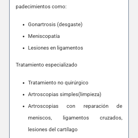
padecimientos como:
Gonartrosis (desgaste)
Meniscopatía
Lesiones en ligamentos
Tratamiento especializado
Tratamiento no quirúrgico
Artroscopias simples(limpieza)
Artroscopias con reparación de
meniscos, ligamentos cruzados,
lesiones del cartílago