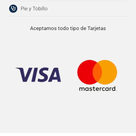
Pie y Tobillo
Aceptamos todo tipo de Tarjetas